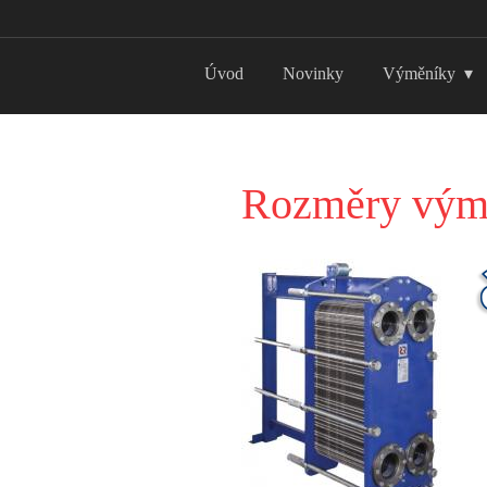
Úvod
Novinky
Výměníky
Rozměry vým